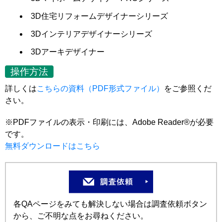
3D住宅リフォームデザイナーシリーズ
3Dインテリアデザイナーシリーズ
3Dアーキデザイナー
操作方法
詳しくは
こちらの資料（PDF形式ファイル）
をご参照くだ
さい。
※PDFファイルの表示・印刷には、Adobe Reader®が必要
です。
無料ダウンロードはこちら
各QAページをみても解決しない場合は調査依頼ボタン
から、ご不明な点をお尋ねください。