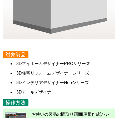
対象製品
3DマイホームデザイナーPROシリーズ
3D住宅リフォームデザイナーシリーズ
3DインテリアデザイナーNeoシリーズ
3Dアーキデザイナー
操作方法
お使いの製品の間取り画面[屋根作成]パレ