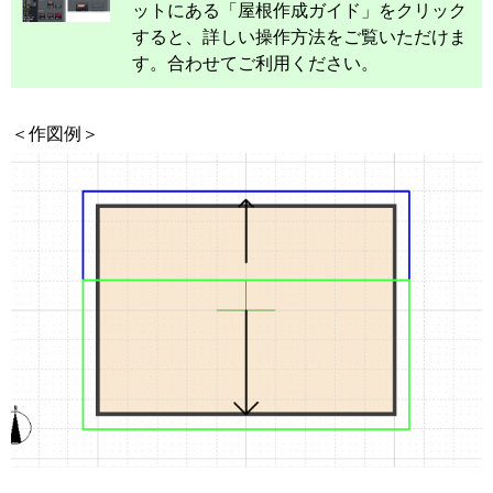
ットにある「屋根作成ガイド」をクリック
すると、詳しい操作方法をご覧いただけま
す。合わせてご利用ください。
＜作図例＞