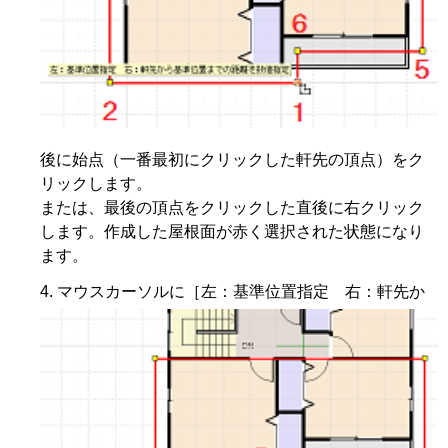
後に始点（一番最初にクリックした軒先の頂点）をク
リックします。
または、最後の頂点をクリックした直後に右クリック
します。作成した屋根面が赤く選択された状態になり
ます。
マウスカーソルに［左：基準位置指定 右：軒先か