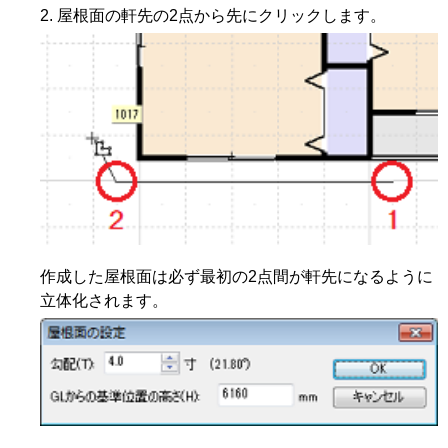
屋根面の軒先の2点から先にクリックします。
作成した屋根面は必ず最初の2点間が軒先になるように
立体化されます。