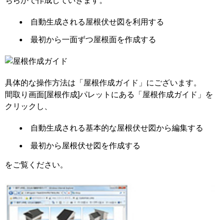
ちらかで作成していきます。
自動生成される屋根伏せ図を利用する
最初から一面ずつ屋根面を作成する
具体的な操作方法は「屋根作成ガイド」にございます。
間取り画面[屋根作成]パレットにある「屋根作成ガイド」を
クリックし、
自動生成される基本的な屋根伏せ図から編集する
最初から屋根伏せ図を作成する
をご覧ください。