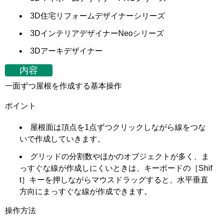
3D住宅リフォームデザイナーシリーズ
3DインテリアデザイナーNeoシリーズ
3Dアーキデザイナー
内容
一面ずつ屋根を作成する基本操作
ポイント
屋根面は頂点を1点ずつクリックしながら線をつな
いで作成していきます。
グリッドの分割数やほかのオブジェクトが多く、ま
っすぐな線が作成しにくいときは、キーボードの［Shif
t］キーを押しながらマウスドラッグすると、水平垂直
方向にまっすぐな線が作成できます。
操作方法