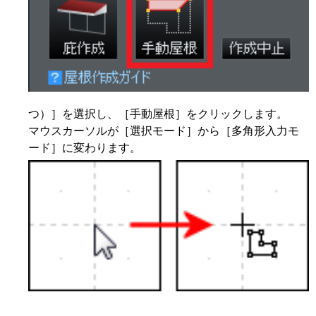
つ）］を選択し、［手動屋根］をクリックします。
マウスカーソルが［選択モード］から［多角形入力モ
ード］に変わります。