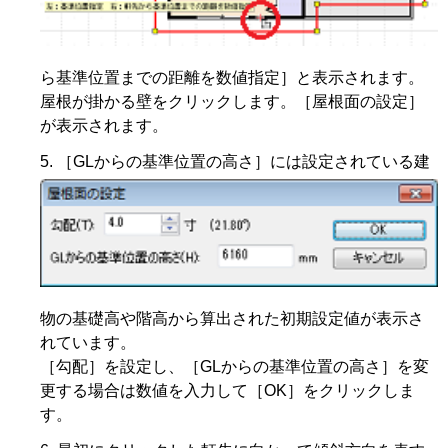
ら基準位置までの距離を数値指定］と表示されます。
屋根が掛かる壁をクリックします。［屋根面の設定］
が表示されます。
［GLからの基準位置の高さ］には設定されている建
物の基礎高や階高から算出された初期設定値が表示さ
れています。
［勾配］を設定し、［GLからの基準位置の高さ］を変
更する場合は数値を入力して［OK］をクリックしま
す。