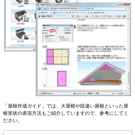
「屋根作成ガイド」では、大屋根や段違い屋根といった屋
根形状の表現方法もご紹介していますので、参考にしてく
ださい。