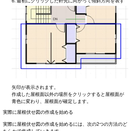
最初にクリックした軒先に向かって傾斜方向を表す
矢印が表示されます。
作成した屋根面以外の場所をクリックすると屋根面が
青色に変わり、屋根面が確定します。
実際に屋根伏せ図の作成を始める
実際に屋根伏せ図の作成を始めるには、次の2つの方法のど