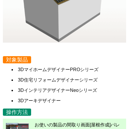
対象製品
3DマイホームデザイナーPROシリーズ
3D住宅リフォームデザイナーシリーズ
3DインテリアデザイナーNeoシリーズ
3Dアーキデザイナー
操作方法
お使いの製品の間取り画面[屋根作成]パレ