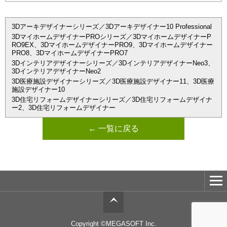
3Dアーキデザイナーシリーズ／3Dアーキデザイナー10 Professional
3DマイホームデザイナーPROシリーズ／3DマイホームデザイナーP
RO9EX、3DマイホームデザイナーPRO9、3Dマイホームデザイナー
PRO8、3DマイホームデザイナーPRO7
3Dインテリアデザイナーシリーズ／3DインテリアデザイナーNeo3、
3DインテリアデザイナーNeo2
3D医療施設デザイナーシリーズ／3D医療施設デザイナー11、3D医療
施設デザイナー10
3D住宅リフォームデザイナーシリーズ／3D住宅リフォームデザイナ
ー2、3D住宅リフォームデザイナー
← 一覧に戻る
Copyright ©MEGASOFT Inc.