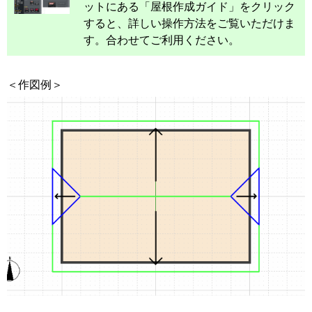
ットにある「屋根作成ガイド」をクリック
すると、詳しい操作方法をご覧いただけま
す。合わせてご利用ください。
＜作図例＞