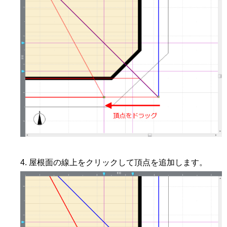
屋根面の線上をクリックして頂点を追加します。