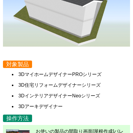
対象製品
3DマイホームデザイナーPROシリーズ
3D住宅リフォームデザイナーシリーズ
3DインテリアデザイナーNeoシリーズ
3Dアーキデザイナー
操作方法
お使いの製品の間取り画面[屋根作成]パレ