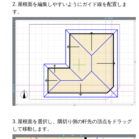
屋根面を編集しやすいようにガイド線を配置しま
す。
屋根面を選択し、隅切り側の軒先の頂点をドラッグ
して移動します。