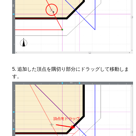
追加した頂点を隅切り部分にドラッグして移動しま
す。