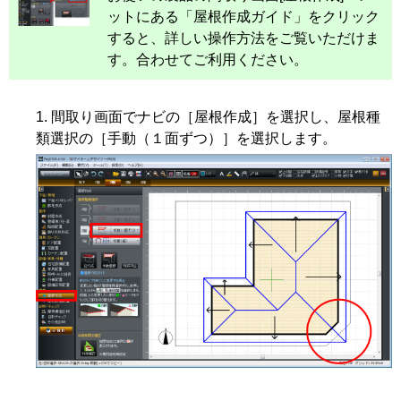
ットにある「屋根作成ガイド」をクリック
すると、詳しい操作方法をご覧いただけま
す。合わせてご利用ください。
間取り画面でナビの［屋根作成］を選択し、屋根種
類選択の［手動（１面ずつ）］を選択します。