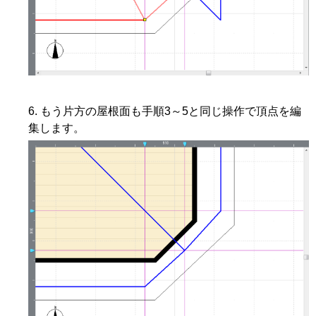
もう片方の屋根面も手順3～5と同じ操作で頂点を編
集します。