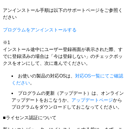
アンインストール手順は以下のサポートページをご参照く
ださい
プログラムをアンインストールする
※1
インストール途中にユーザー登録画面が表示された際、す
でに登録済みの場合は「今は登録しない」のチェックボッ
クスをオンにして、次に進んでください。
お使いの製品の対応OSは、
対応OS一覧にてご確認
ください
。
プログラムの更新（アップデート）は、オンライン
アップデートをおこなうか、
アップデートページ
から
プログラムをダウンロードしておこなってください。
■ライセンス認証について