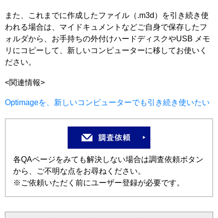
また、これまでに作成したファイル（.m3d）を引き続き使
われる場合は、マイドキュメントなどご自身で保存したフ
ォルダから、お手持ちの外付けハードディスクやUSB メモ
リにコピーして、新しいコンピューターに移してお使いく
ださい。
<関連情報>
Optimageを、新しいコンピューターでも引き続き使いたい
各QAページをみても解決しない場合は調査依頼ボタン
から、ご不明な点をお尋ねください。
※ご依頼いただく前にユーザー登録が必要です。