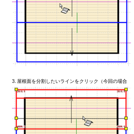
屋根面を分割したいラインをクリック（今回の場合