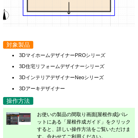
対象製品
3DマイホームデザイナーPROシリーズ
3D住宅リフォームデザイナーシリーズ
3DインテリアデザイナーNeoシリーズ
3Dアーキデザイナー
操作方法
お使いの製品の間取り画面[屋根作成]パレ
ットにある「屋根作成ガイド」をクリック
すると、詳しい操作方法をご覧いただけま
す。合わせてご利用ください。