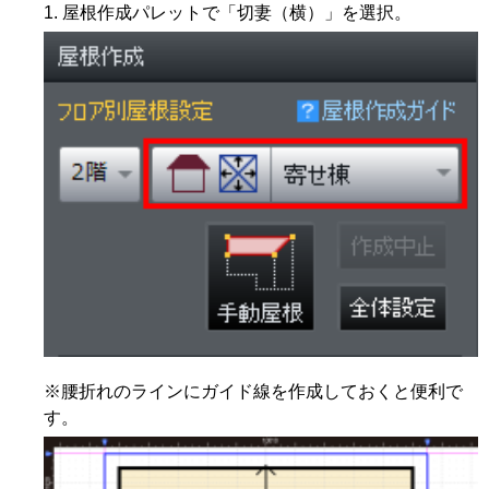
屋根作成パレットで「切妻（横）」を選択。
※腰折れのラインにガイド線を作成しておくと便利で
す。