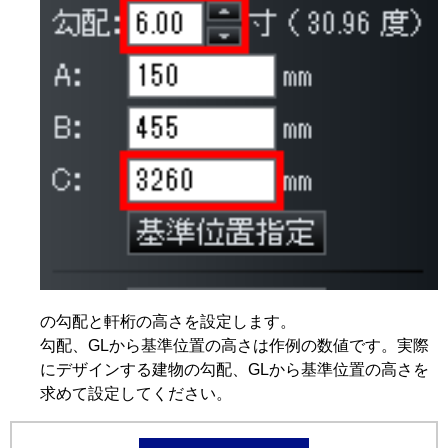
の勾配と軒桁の高さを設定します。
勾配、GLから基準位置の高さは作例の数値です。実際
にデザインする建物の勾配、GLから基準位置の高さを
求めて設定してください。