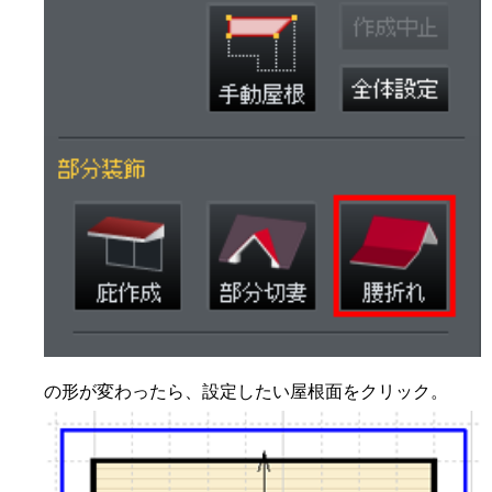
の形が変わったら、設定したい屋根面をクリック。