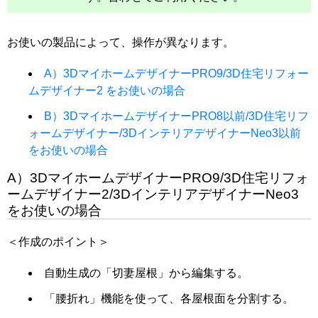
お使いの製品によって、操作が異なります。
A）3DマイホームデザイナーPRO9/3D住宅リフォー
ムデザイナー2 をお使いの場合
B）3DマイホームデザイナーPRO8以前/3D住宅リフ
ォームデザイナー/3DインテリアデザイナーNeo3以前
をお使いの場合
A）3DマイホームデザイナーPRO9/3D住宅リフォ
ームデザイナー2/3DインテリアデザイナーNeo3
をお使いの場合
＜作成のポイント＞
自動生成の「切妻屋根」から編集する。
「腰折れ」機能を使って、各屋根面を分割する。