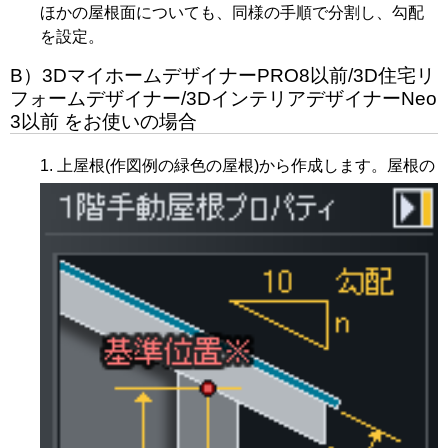
ほかの屋根面についても、同様の手順で分割し、勾配
を設定。
B）3DマイホームデザイナーPRO8以前/3D住宅リ
フォームデザイナー/3DインテリアデザイナーNeo
3以前 をお使いの場合
上屋根(作図例の緑色の屋根)から作成します。屋根の