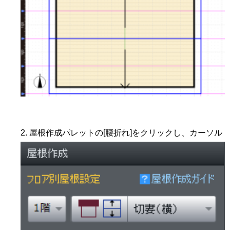
屋根作成パレットの[腰折れ]をクリックし、カーソル