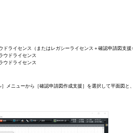
ラウドライセンス（またはレガシーライセンス＋確認申請図支援
クラウドライセンス
クラウドライセンス
ル］メニューから［確認申請図作成支援］を選択して平面図と
。