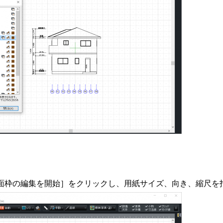
面枠の編集を開始］をクリックし、用紙サイズ、向き、縮尺を