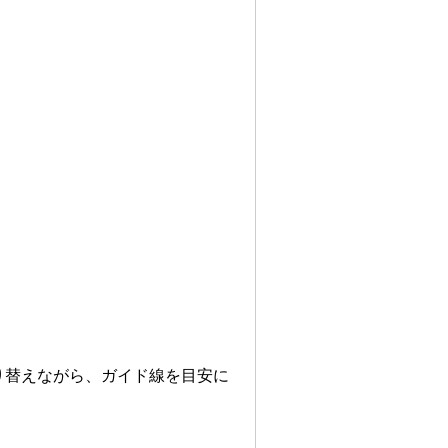
り替えながら、ガイド線を目安に