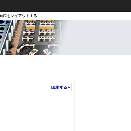
立面図をレイアウトする