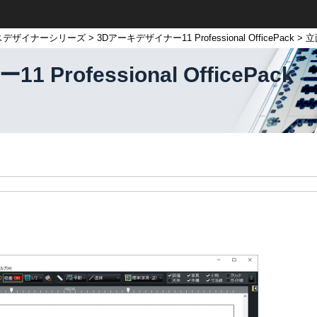
スデザイナーシリーズ
>
3Dアーキデザイナー11 Professional OfficePack
> 
Professional OfficePack