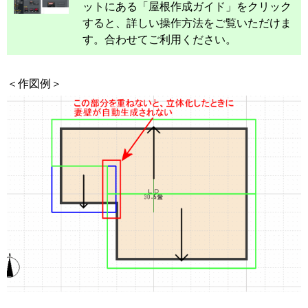
ットにある「屋根作成ガイド」をクリック
すると、詳しい操作方法をご覧いただけま
す。合わせてご利用ください。
＜作図例＞