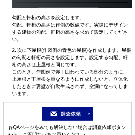
勾配と軒桁の高さを設定します。
勾配、軒桁の高さは作例の数値です。実際にデザイン
する建物の勾配、軒桁の高さを求めて設定してくださ
い。
次に下屋根(作図例の青色の屋根)を作成します。屋根
の勾配と軒桁の高さを設定します。設定する勾配、軒
桁の高さは上屋根と同じです。
このとき、作図例で赤く囲われている部分のように、
上屋根と下屋根を重なるように作成しないと、立体化
したときに妻壁が自動生成されず、空洞になってしま
います。
各QAページをみても解決しない場合は調査依頼ボタン
から、ご不明な点をお尋ねください。