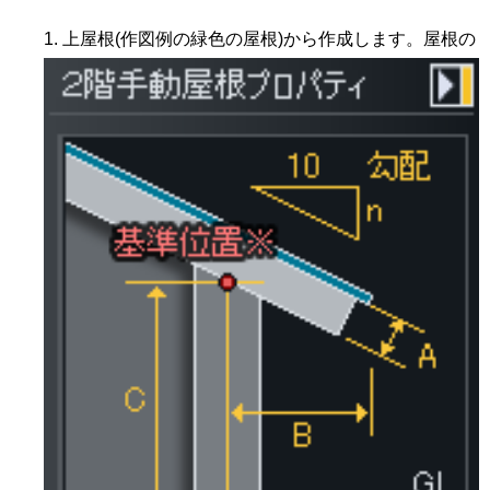
上屋根(作図例の緑色の屋根)から作成します。屋根の