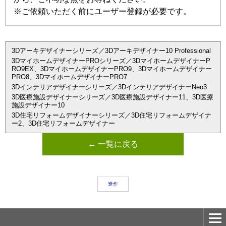
※ご依頼いただく前にユーザー登録が必要です。
3Dアーキデザイナーシリーズ／3Dアーキデザイナー10 Professional
3DマイホームデザイナーPROシリーズ／3DマイホームデザイナーP
RO9EX、3DマイホームデザイナーPRO9、3Dマイホームデザイナー
PRO8、3DマイホームデザイナーPRO7
3Dインテリアデザイナーシリーズ／3DインテリアデザイナーNeo3
3D医療施設デザイナーシリーズ／3D医療施設デザイナー11、3D医療
施設デザイナー10
3D住宅リフォームデザイナーシリーズ／3D住宅リフォームデザイナ
ー2、3D住宅リフォームデザイナー
← 一覧に戻る
造作