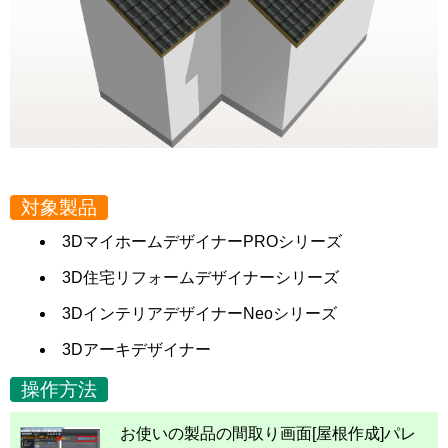
対象製品
3DマイホームデザイナーPROシリーズ
3D住宅リフォームデザイナーシリーズ
3DインテリアデザイナーNeoシリーズ
3Dアーキデザイナー
操作方法
お使いの製品の間取り画面[屋根作成]パレ