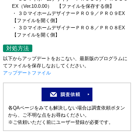
EX（Ver.10.0.00） 【ファイルを保存する側】
・ ３ＤマイホームデザイナーＰＲＯ９／ＰＲＯ９EX
【ファイルを開く側】
・ ３ＤマイホームデザイナーＰＲＯ８／ＰＲＯ８EX
【ファイルを開く側】
対処方法
以下からアップデートをおこない、最新版のプログラムに
てファイルを保存しなおしてください。
アップデートファイル
各QAページをみても解決しない場合は調査依頼ボタン
から、ご不明な点をお尋ねください。
※ご依頼いただく前にユーザー登録が必要です。