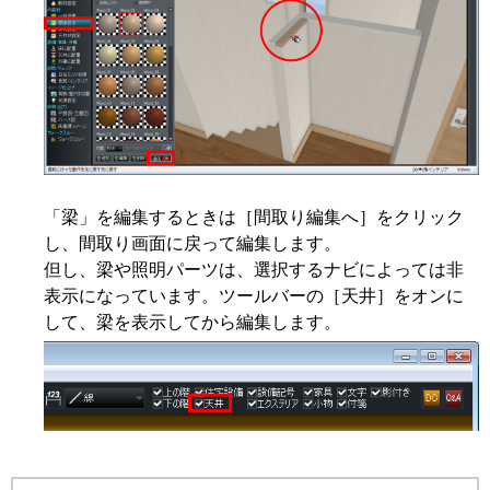
「梁」を編集するときは［間取り編集へ］をクリック
し、間取り画面に戻って編集します。
但し、梁や照明パーツは、選択するナビによっては非
表示になっています。ツールバーの［天井］をオンに
して、梁を表示してから編集します。