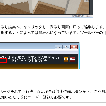
間取り編集へ］をクリックし、間取り画面に戻って編集します
選択するナビによっては非表示になっています。ツールバーの
Aページをみても解決しない場合は調査依頼ボタンから、ご不明
依頼いただく前にユーザー登録が必要です。