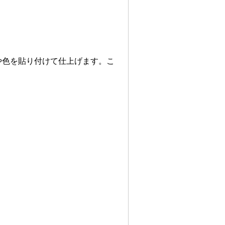
や色を貼り付けて仕上げます。こ