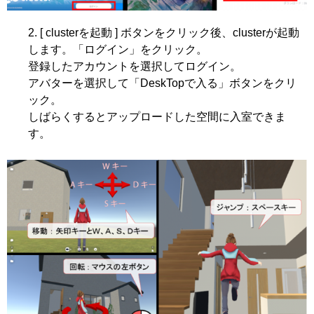
[ clusterを起動 ] ボタンをクリック後、clusterが起動
します。「ログイン」をクリック。
登録したアカウントを選択してログイン。
アバターを選択して「DeskTopで入る」ボタンをクリ
ック。
しばらくするとアップロードした空間に入室できま
す。