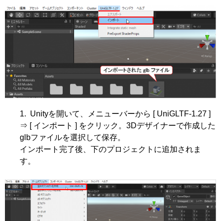
Unityを開いて、メニューバーから [ UniGLTF-1.27 ]
⇒ [ インポート ] をクリック。3Dデザイナーで作成した
glbファイルを選択して保存。
インポート完了後、下のプロジェクトに追加されま
す。