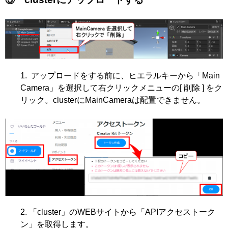
アップロードをする前に、ヒエラルキーから「Main
Camera」を選択して右クリックメニューの[ 削除 ] をク
リック。clusterにMainCameraは配置できません。
「cluster」のWEBサイトから「APIアクセストーク
ン」を取得します。