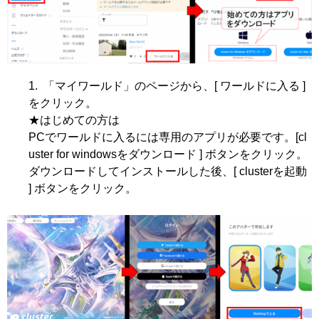
「マイワールド」のページから、[ ワールドに入る ]
をクリック。
★はじめての方は
PCでワールドに入るには専用のアプリが必要です。[cl
uster for windowsをダウンロード ] ボタンをクリック。
ダウンロードしてインストールした後、[ clusterを起動
] ボタンをクリック。