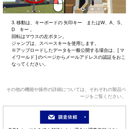
移動は、キーボードの 矢印キー またはW、A、S、
D キー 。
回転はマウスの左ボタン。
ジャンプは、スペースキーを使用します。
※アップロードしたデータを一般公開する場合は、[ マ
イワールド ] のページからメールアドレスの認証をおこ
なってください。
その他の機能や操作の詳細については、それぞれの製品ペ
ージをご覧ください。