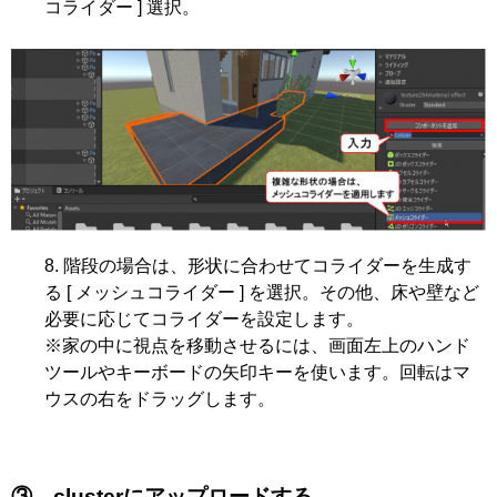
コライダー ] 選択。
階段の場合は、形状に合わせてコライダーを生成す
る [ メッシュコライダー ] を選択。その他、床や壁など
必要に応じてコライダーを設定します。
※家の中に視点を移動させるには、画面左上のハンド
ツールやキーボードの矢印キーを使います。回転はマ
ウスの右をドラッグします。
③ clusterにアップロードする