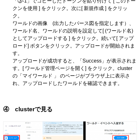
「③-1」でコピーしたトークンを貼り付けて [ このトー
クンを使用 ] をクリック。次に[ 新規作成 ] をクリッ
ク。
ワールドの画像 (出力したパース図を指定します）、
ワールド名、ワールドの説明を設定して[ (ワールド名)
としてアップロードする ] をクリック。続いて[ アップ
ロード] ボタンをクリック。アップロードが開始されま
す。
アップロードが成功すると、「Success」が表示されま
す。[ ワールド管理ページを開く] をクリック。cluster
の「マイワールド 」 のページがブラウザ上に表示さ
れ、アップロードしたワールドを確認できます。
④ clusterで見る