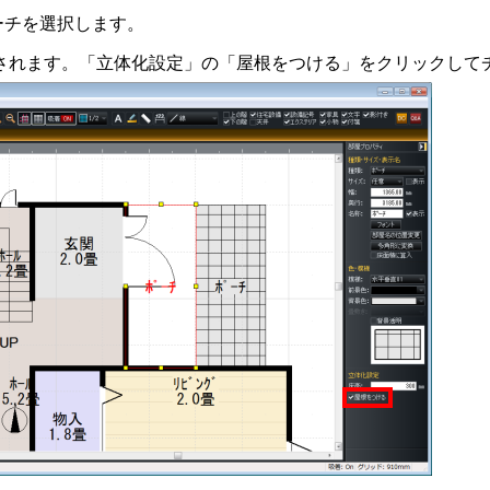
ーチを選択します。
示されます。「立体化設定」の「屋根をつける」をクリックして