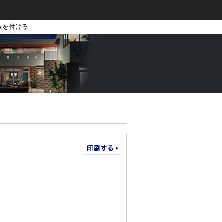
根を付ける