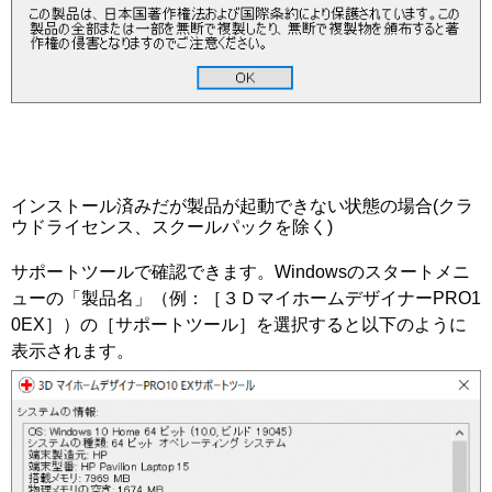
インストール済みだが製品が起動できない状態の場合(クラ
ウドライセンス、スクールパックを除く)
サポートツールで確認できます。Windowsのスタートメニ
ューの「製品名」（例：［３ＤマイホームデザイナーPRO1
0EX］）の［サポートツール］を選択すると以下のように
表示されます。