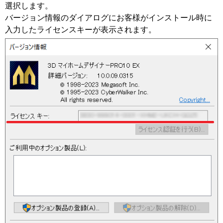
選択します。
バージョン情報のダイアログにお客様がインストール時に
入力したライセンスキーが表示されます。