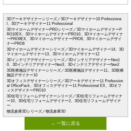
3Dアーキデザイナーシリーズ／3Dアーキデザイナー10 Professiona
l、3Dアーキデザイナー11 Professional
3DマイホームデザイナーPROシリーズ／3DマイホームデザイナーP
RO10EX、3DマイホームデザイナーPRO10、3Dマイホームデザイナ
ーPRO9EX、3DマイホームデザイナーPRO9、3Dマイホームデザイ
ナーPRO8
3Dマイホームデザイナーシリーズ／3Dマイホームデザイナー14、3D
マイホームデザイナー13、3Dマイホームデザイナー12
3Dインテリアデザイナーシリーズ／3DインテリアデザイナーNeo1
0、3DインテリアデザイナーNeo3、3DインテリアデザイナーNeo2
3D医療施設デザイナーシリーズ／3D医療施設デザイナー11、3D医療
施設デザイナー10
3Dオフィスデザイナーシリーズ／3Dアーキデザイナー11 Profession
al OfficePack、3Dオフィスデザイナー11 Professional EX、3Dオフ
ィスデザイナーPRO10
3D住宅リフォームデザイナーシリーズ／3D住宅リフォームデザイナ
ー10、3D住宅リフォームデザイナー2、3D住宅リフォームデザイナ
ー
物流倉庫3Dシリーズ／物流倉庫3D
← 一覧に戻る