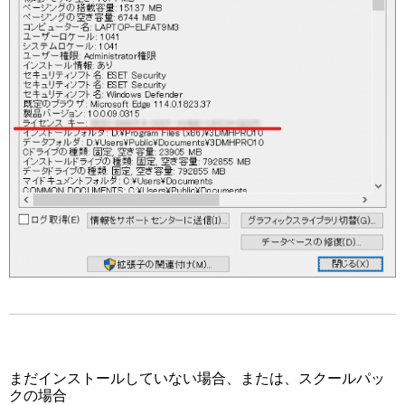
まだインストールしていない場合、または、スクールパッ
クの場合