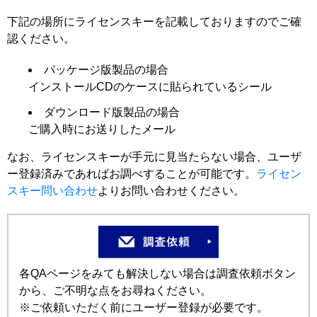
下記の場所にライセンスキーを記載しておりますのでご確
認ください。
パッケージ版製品の場合
インストールCDのケースに貼られているシール
ダウンロード版製品の場合
ご購入時にお送りしたメール
なお、ライセンスキーが手元に見当たらない場合、ユーザ
ー登録済みであればお調べすることが可能です。
ライセン
スキー問い合わせ
よりお問い合わせください。
各QAページをみても解決しない場合は調査依頼ボタン
から、ご不明な点をお尋ねください。
※ご依頼いただく前にユーザー登録が必要です。