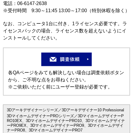
電話：06-6147-2638
※受付時間 9:30～11:45 13:00～17:00（特別休暇を除く）
なお、コンピュータ1台に付き、1ライセンス必要です。ラ
イセンスパックの場合、ライセンス数を超えないようにイ
ンストールしてください。
各QAページをみても解決しない場合は調査依頼ボタン
から、ご不明な点をお尋ねください。
※ご依頼いただく前にユーザー登録が必要です。
3Dアーキデザイナーシリーズ／3Dアーキデザイナー10 Professional
3DマイホームデザイナーPROシリーズ／3DマイホームデザイナーP
RO10EX、3DマイホームデザイナーPRO10、3Dマイホームデザイナ
ーPRO9EX、3DマイホームデザイナーPRO9、3Dマイホームデザイ
ナーPRO8、3DマイホームデザイナーPRO7