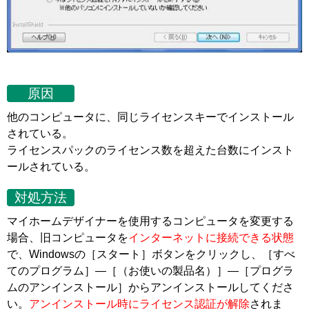
原因
他のコンピュータに、同じライセンスキーでインストール
されている。
ライセンスパックのライセンス数を超えた台数にインスト
ールされている。
対処方法
マイホームデザイナーを使用するコンピュータを変更する
場合、旧コンピュータを
インターネットに接続できる状態
で、Windowsの［スタート］ボタンをクリックし、［すべ
てのプログラム］―［（お使いの製品名）］―［プログラ
ムのアンインストール］からアンインストールしてくださ
い。
アンインストール時にライセンス認証が解除
されま