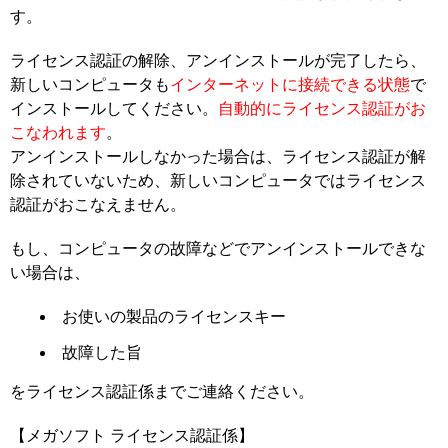
す。
ライセンス認証の解除、アンインストールが完了したら、
新しいコンピュータも
インターネットに接続できる状態
で
インストールしてください。
自動的にライセンス認証がお
こなわれます
。
アンインストールしなかった場合は、ライセンス認証が解
除されていないため、新しいコンピュータではライセンス
認証がおこなえません。
もし、コンピュータの故障などでアンインストールできな
い場合は、
お使いの製品のライセンスキー
故障した旨
をライセンス認証係までご連絡ください。
【メガソフト ライセンス認証係】