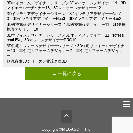
3Dマイホームデザイナーシリーズ／3Dマイホームデザイナー14、3D
マイホームデザイナー13、3Dマイホームデザイナー12
3Dインテリアデザイナーシリーズ／3DインテリアデザイナーNeo1
0、3DインテリアデザイナーNeo3、3DインテリアデザイナーNeo2
3D医療施設デザイナーシリーズ／3D医療施設デザイナー11、3D医療
施設デザイナー10
3Dオフィスデザイナーシリーズ／3Dオフィスデザイナー11 Professi
onal EX、3DオフィスデザイナーPRO10
3D住宅リフォームデザイナーシリーズ／3D住宅リフォームデザイナ
ー10、3D住宅リフォームデザイナー2、3D住宅リフォームデザイナ
ー
物流倉庫3Dシリーズ／物流倉庫3D
← 一覧に戻る
Copyright ©MEGASOFT Inc.