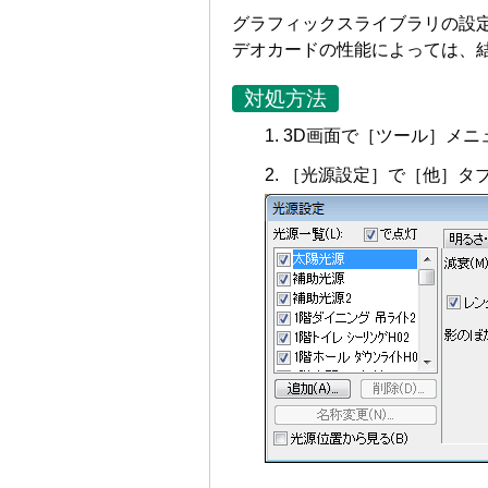
グラフィックスライブラリの設定
デオカードの性能によっては、
対処方法
3D画面で［ツール］メニ
［光源設定］で［他］タ