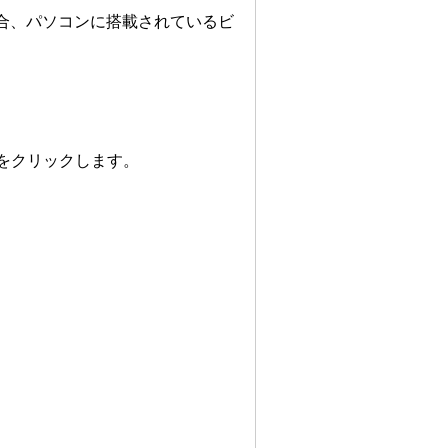
場合、パソコンに搭載されているビ
をクリックします。