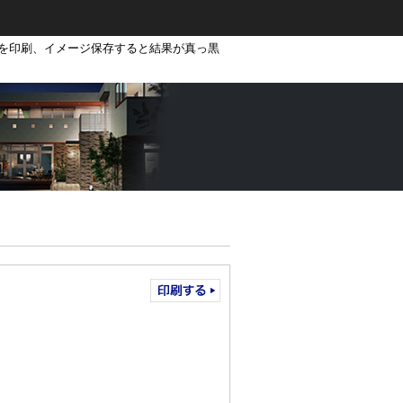
図を印刷、イメージ保存すると結果が真っ黒