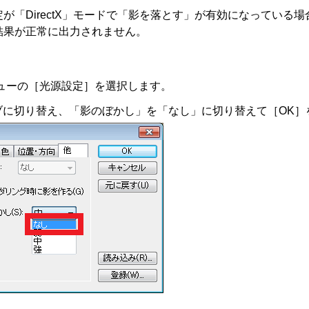
が「DirectX」モードで「影を落とす」が有効になっている
結果が正常に出力されません。
ューの［光源設定］を選択します。
ブに切り替え、「影のぼかし」を「なし」に切り替えて［OK］