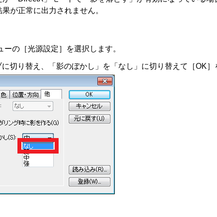
結果が正常に出力されません。
ューの［光源設定］を選択します。
ブに切り替え、「影のぼかし」を「なし」に切り替えて［OK］