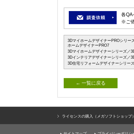
各Q
※ご
3DマイホームデザイナーPROシリーズ
ホームデザイナーPRO7
3Dマイホームデザイナーシリーズ／3
3Dインテリアデザイナーシリーズ／3D
3D住宅リフォームデザイナーシリーズ
← 一覧に戻る
ライセンスの購入（メガソフトショップ
サイトマップ
プライバシーポリシ