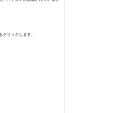
をクリックします。