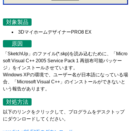
対象製品
3DマイホームデザイナーPRO8 EX
原因
「SketchUp」のファイル(*.skp)を読み込むために、「Micro
soft Visual C++ 2005 Service Pack 1 再頒布可能パッケー
ジ」をインストールさせています。
Windows XPの環境で、ユーザー名が日本語になっている場
合、「Microsoft Visual C++」のインストールができないと
いう報告があります。
対処方法
以下のリンクをクリックして、プログラムをデスクトップ
にダウンロードしてください。