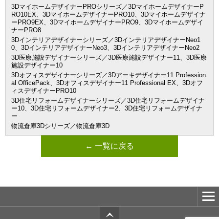
3DマイホームデザイナーPROシリーズ／3DマイホームデザイナーP
RO10EX、3DマイホームデザイナーPRO10、3Dマイホームデザイナ
ーPRO9EX、3DマイホームデザイナーPRO9、3Dマイホームデザイ
ナーPRO8
3Dインテリアデザイナーシリーズ／3DインテリアデザイナーNeo1
0、3DインテリアデザイナーNeo3、3DインテリアデザイナーNeo2
3D医療施設デザイナーシリーズ／3D医療施設デザイナー11、3D医療
施設デザイナー10
3Dオフィスデザイナーシリーズ／3Dアーキデザイナー11 Profession
al OfficePack、3Dオフィスデザイナー11 Professional EX、3Dオフ
ィスデザイナーPRO10
3D住宅リフォームデザイナーシリーズ／3D住宅リフォームデザイナ
ー10、3D住宅リフォームデザイナー2、3D住宅リフォームデザイナ
ー
物流倉庫3Dシリーズ／物流倉庫3D
← 一覧に戻る