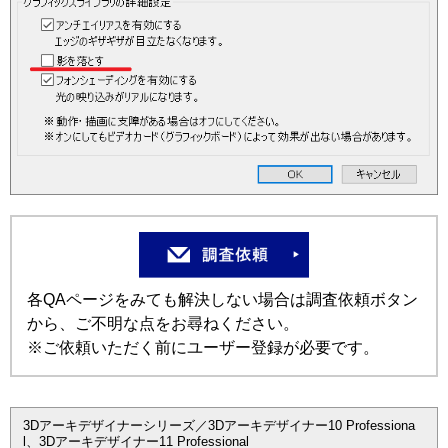
各QAページをみても解決しない場合は調査依頼ボタン
から、ご不明な点をお尋ねください。
※ご依頼いただく前にユーザー登録が必要です。
3Dアーキデザイナーシリーズ／3Dアーキデザイナー10 Professiona
l、3Dアーキデザイナー11 Professional