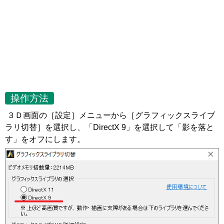
操作方法
３Ｄ画面の［設定］メニューから［グラフィックスライブ
ラリ切替］を選択し、「DirectX 9」を選択して「影を落と
す」をオフにします。