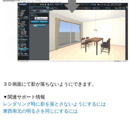
３Ｄ画面にて影が落ちないようにできます。
▼関連サポート情報
レンダリング時に影を落とさないようにするには
東西南北の明るさを同じにするには