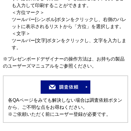
も入力して印刷することができます。
＜方位マーク＞
ツールバー[シンボル]ボタンをクリックし、右側のパレ
ットに表示されるリストから「方位」を選択します。
＜文字＞
ツールバー[文字]ボタンをクリックし、文字を入力しま
す。
※プレゼンボードデザイナーの操作方法は、お持ちの製品
のユーザーズマニュアルをご参照ください。
各QAページをみても解決しない場合は調査依頼ボタン
から、ご不明な点をお尋ねください。
※ご依頼いただく前にユーザー登録が必要です。