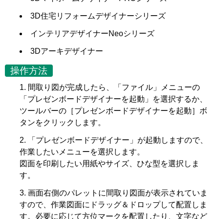
3D住宅リフォームデザイナーシリーズ
インテリアデザイナーNeoシリーズ
3Dアーキデザイナー
操作方法
間取り図が完成したら、「ファイル」メニューの
「プレゼンボードデザイナーを起動」を選択するか、
ツールバーの［プレゼンボードデザイナーを起動］ボ
タンをクリックします。
「プレゼンボードデザイナー」が起動しますので、
作業したいメニューを選択します。
図面を印刷したい用紙やサイズ、ひな型を選択しま
す。
画面右側のパレットに間取り図面が表示されていま
すので、作業図面にドラッグ＆ドロップして配置しま
す。必要に応じて方位マークを配置したり、文字など