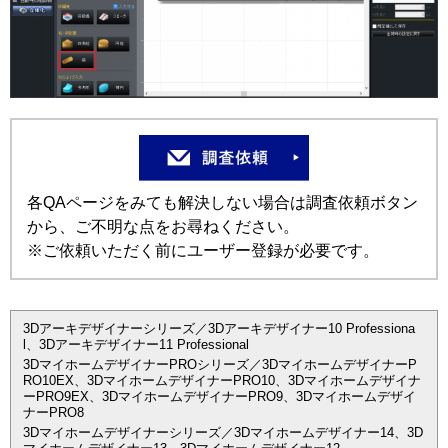
各QAページをみても解決しない場合は調査依頼ボタン
から、ご不明な点をお尋ねください。
※ご依頼いただく前にユーザー登録が必要です。
3Dアーキデザイナーシリーズ／3Dアーキデザイナー10 Professiona
l、3Dアーキデザイナー11 Professional
3DマイホームデザイナーPROシリーズ／3DマイホームデザイナーP
RO10EX、3DマイホームデザイナーPRO10、3Dマイホームデザイナ
ーPRO9EX、3DマイホームデザイナーPRO9、3Dマイホームデザイ
ナーPRO8
3Dマイホームデザイナーシリーズ／3Dマイホームデザイナー14、3D