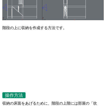
階段の上に収納を作成する方法です。
操作方法
収納の床面をあげるために、階段の上階には部屋の「吹