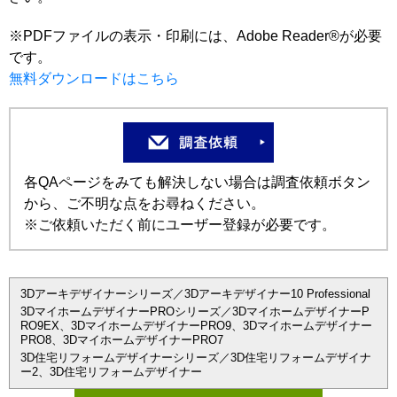
※PDFファイルの表示・印刷には、Adobe Reader®が必要
です。
無料ダウンロードはこちら
各QAページをみても解決しない場合は調査依頼ボタン
から、ご不明な点をお尋ねください。
※ご依頼いただく前にユーザー登録が必要です。
3Dアーキデザイナーシリーズ／3Dアーキデザイナー10 Professional
3DマイホームデザイナーPROシリーズ／3DマイホームデザイナーP
RO9EX、3DマイホームデザイナーPRO9、3Dマイホームデザイナー
PRO8、3DマイホームデザイナーPRO7
3D住宅リフォームデザイナーシリーズ／3D住宅リフォームデザイナ
ー2、3D住宅リフォームデザイナー