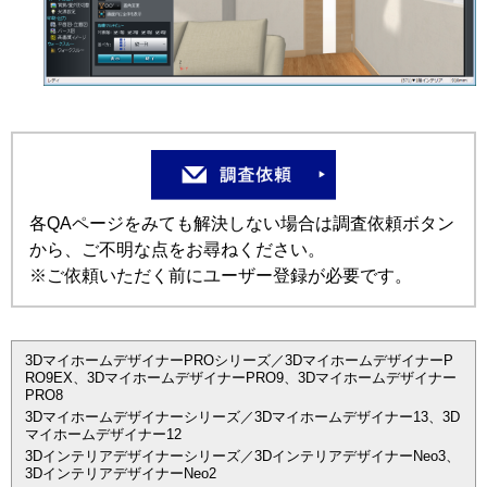
各QAページをみても解決しない場合は調査依頼ボタン
から、ご不明な点をお尋ねください。
※ご依頼いただく前にユーザー登録が必要です。
3DマイホームデザイナーPROシリーズ／3DマイホームデザイナーP
RO9EX、3DマイホームデザイナーPRO9、3Dマイホームデザイナー
PRO8
3Dマイホームデザイナーシリーズ／3Dマイホームデザイナー13、3D
マイホームデザイナー12
3Dインテリアデザイナーシリーズ／3DインテリアデザイナーNeo3、
3DインテリアデザイナーNeo2