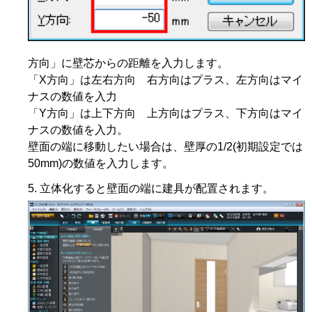
方向」に壁芯からの距離を入力します。
「X方向」は左右方向 右方向はプラス、左方向はマイ
ナスの数値を入力
「Y方向」は上下方向 上方向はプラス、下方向はマイ
ナスの数値を入力。
壁面の端に移動したい場合は、壁厚の1/2(初期設定では
50mm)の数値を入力します。
立体化すると壁面の端に建具が配置されます。