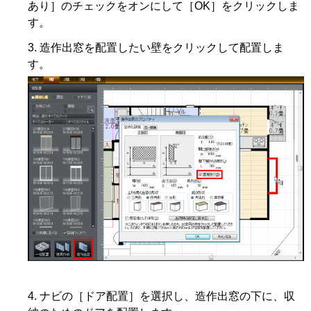
あり］のチェックをオンにして［OK］をクリックしま
す。
造作出窓を配置したい壁をクリックして配置しま
す。
ナビの［ドア配置］を選択し、造作出窓の下に、収