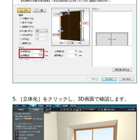
［立体化］をクリックし、3D画面で確認します。