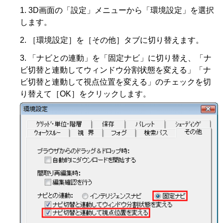
3D画面の「設定」メニューから「環境設定」を選択
します。
［環境設定］を［その他］タブに切り替えます。
「ナビとの連動」を「固定ナビ」に切り替え、「ナ
ビ切替と連動してウィンドウ分割状態を変える」「ナ
ビ切替と連動して視点位置を変える」のチェックを切
り替えて［OK］をクリックします。