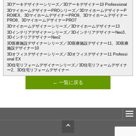
3Dアーキデザイナーシリーズ／3Dアーキデザイナー10 Professional
3DマイホームデザイナーPROシリーズ／3DマイホームデザイナーP
RO9EX、3DマイホームデザイナーPRO9、3Dマイホームデザイナー
PRO8、3DマイホームデザイナーPRO7
3Dマイホームデザイナーシリーズ／3Dマイホームデザイナー13
3Dインテリアデザイナーシリーズ／3DインテリアデザイナーNeo3、
3DインテリアデザイナーNeo2
3D医療施設デザイナーシリーズ／3D医療施設デザイナー11、3D医療
施設デザイナー10
3Dオフィスデザイナーシリーズ／3Dオフィスデザイナー11 Professi
onal EX
3D住宅リフォームデザイナーシリーズ／3D住宅リフォームデザイナ
ー2、3D住宅リフォームデザイナー
← 一覧に戻る