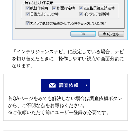
「インテリジェンスナビ」に設定している場合、ナビ
を切り替えたときに、操作しやすい視点や画面分割に
なります。
各QAページをみても解決しない場合は調査依頼ボタン
から、ご不明な点をお尋ねください。
※ご依頼いただく前にユーザー登録が必要です。