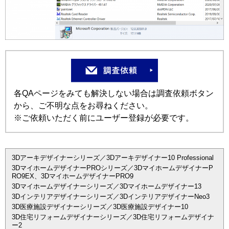
各QAページをみても解決しない場合は調査依頼ボタン
から、ご不明な点をお尋ねください。
※ご依頼いただく前にユーザー登録が必要です。
3Dアーキデザイナーシリーズ／3Dアーキデザイナー10 Professional
3DマイホームデザイナーPROシリーズ／3DマイホームデザイナーP
RO9EX、3DマイホームデザイナーPRO9
3Dマイホームデザイナーシリーズ／3Dマイホームデザイナー13
3Dインテリアデザイナーシリーズ／3DインテリアデザイナーNeo3
3D医療施設デザイナーシリーズ／3D医療施設デザイナー10
3D住宅リフォームデザイナーシリーズ／3D住宅リフォームデザイナ
ー2