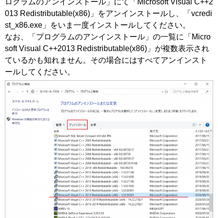
ログラムのアンインストール」にて「Microsoft Visual C++2
013 Redistributable(x86)」をアンインストールし、「vcredi
st_x86.exe」をいま一度インストールしてください。
なお、「プログラムのアンインストール」の一覧に「Micro
soft Visual C++2013 Redistributable(x86)」が複数表示され
ているかも知れません。その場合にはすべてアンインスト
ールしてください。