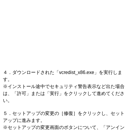
４．ダウンロードされた「vcredist_x86.exe」を実行しま
す。
※インストール途中でセキュリティ警告表示など出た場合
は、「許可」または「実行」をクリックして進めてくださ
い。
５．セットアップの変更の［修復］をクリックし、セット
アップに進みます。
※セットアップの変更画面のボタンについて、「アンイン