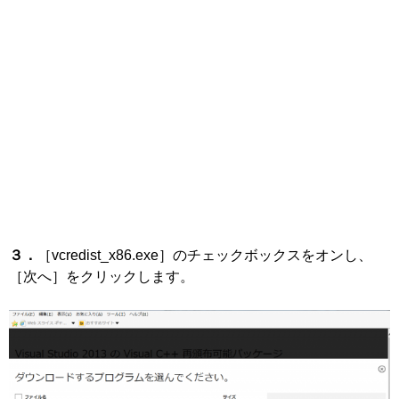
３．
［vcredist_x86.exe］のチェックボックスをオンし、
［次へ］をクリックします。