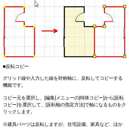
■反転コピー
グリッド線や入力した線を対称軸に、反転してコピーする
機能です。
コピー元を選択し、[編集]メニューの[特殊コピー]から[反転
コピー]を選択して、[反転軸の指定方法]で軸になるものをク
リックします。
※建具パーツは反転しますが、住宅設備、家具など、ほか