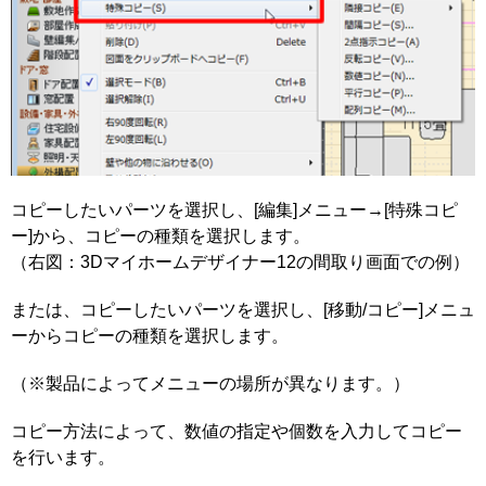
コピーしたいパーツを選択し、[編集]メニュー→[特殊コピ
ー]から、コピーの種類を選択します。
（右図：3Dマイホームデザイナー12の間取り画面での例）
または、コピーしたいパーツを選択し、[移動/コピー]メニュ
ーからコピーの種類を選択します。
（※製品によってメニューの場所が異なります。）
コピー方法によって、数値の指定や個数を入力してコピー
を行います。