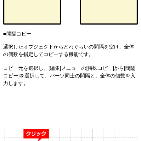
■間隔コピー
選択したオブジェクトからどれぐらいの間隔を空け、全体
の個数を指定してコピーする機能です。
コピー元を選択し、[編集]メニューの[特殊コピー]から[間隔
コピー]を選択して、パーツ同士の間隔と、全体の個数を入
力します。