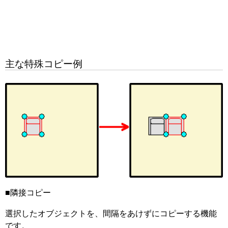
主な特殊コピー例
■隣接コピー
選択したオブジェクトを、間隔をあけずにコピーする機能
です。