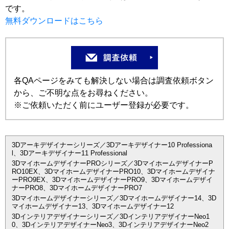
です。
無料ダウンロードはこちら
各QAページをみても解決しない場合は調査依頼ボタン
から、ご不明な点をお尋ねください。
※ご依頼いただく前にユーザー登録が必要です。
3Dアーキデザイナーシリーズ／3Dアーキデザイナー10 Professiona
l、3Dアーキデザイナー11 Professional
3DマイホームデザイナーPROシリーズ／3DマイホームデザイナーP
RO10EX、3DマイホームデザイナーPRO10、3Dマイホームデザイナ
ーPRO9EX、3DマイホームデザイナーPRO9、3Dマイホームデザイ
ナーPRO8、3DマイホームデザイナーPRO7
3Dマイホームデザイナーシリーズ／3Dマイホームデザイナー14、3D
マイホームデザイナー13、3Dマイホームデザイナー12
3Dインテリアデザイナーシリーズ／3DインテリアデザイナーNeo1
0、3DインテリアデザイナーNeo3、3DインテリアデザイナーNeo2