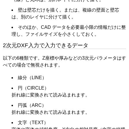
壁は壁芯だけを描く。または、複線の壁面と壁芯
は、別のレイヤに分けて描く。
そのほか、CAD データを必要最小限の情報だけに整
理し、ファイルサイズを小さくしておく。
2次元DXF入力で入力できるデータ
以下の6種類です。Z座標や厚みなどの3次元パラメータはす
べての場合で無視されます。
線分（LINE）
円（CIRCLE）
折れ線に変換されて読み込まれます。
円弧（ARC）
折れ線に変換されて読み込まれます。
文字（TEXT）