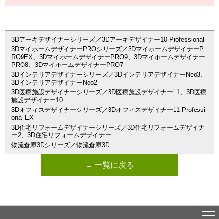
3Dアーキデザイナーシリーズ／3Dアーキデザイナー10 Professional
3DマイホームデザイナーPROシリーズ／3DマイホームデザイナーP
RO9EX、3DマイホームデザイナーPRO9、3Dマイホームデザイナー
PRO8、3DマイホームデザイナーPRO7
3Dインテリアデザイナーシリーズ／3DインテリアデザイナーNeo3、
3DインテリアデザイナーNeo2
3D医療施設デザイナーシリーズ／3D医療施設デザイナー11、3D医療
施設デザイナー10
3Dオフィスデザイナーシリーズ／3Dオフィスデザイナー11 Professi
onal EX
3D住宅リフォームデザイナーシリーズ／3D住宅リフォームデザイナ
ー2、3D住宅リフォームデザイナー
物流倉庫3Dシリーズ／物流倉庫3D
← 一覧に戻る