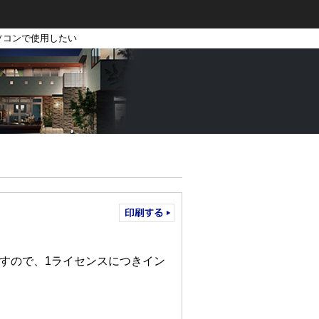
パソコンで使用したい
すので、1ライセンスにつきイン