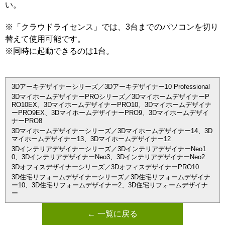
い。
※「クラウドライセンス」では、3台までのパソコンを切り
替えて使用可能です。
※同時に起動できるのは1台。
3Dアーキデザイナーシリーズ／3Dアーキデザイナー10 Professional
3DマイホームデザイナーPROシリーズ／3DマイホームデザイナーP
RO10EX、3DマイホームデザイナーPRO10、3Dマイホームデザイナ
ーPRO9EX、3DマイホームデザイナーPRO9、3Dマイホームデザイ
ナーPRO8
3Dマイホームデザイナーシリーズ／3Dマイホームデザイナー14、3D
マイホームデザイナー13、3Dマイホームデザイナー12
3Dインテリアデザイナーシリーズ／3DインテリアデザイナーNeo1
0、3DインテリアデザイナーNeo3、3DインテリアデザイナーNeo2
3Dオフィスデザイナーシリーズ／3DオフィスデザイナーPRO10
3D住宅リフォームデザイナーシリーズ／3D住宅リフォームデザイナ
ー10、3D住宅リフォームデザイナー2、3D住宅リフォームデザイナ
ー
← 一覧に戻る