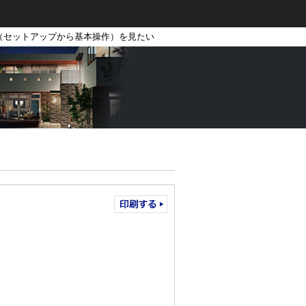
（セットアップから基本操作）を見たい