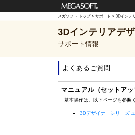
メガソフト株式
メガソフト トップ
>
サポート
>
3Dインテ
会社
3Dインテリアデザ
サポート情報
よくあるご質問
マニュアル（セットアッ
基本操作は、以下ページを参照
3Dデザイナーシリーズ 