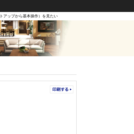
ットアップから基本操作）を見たい