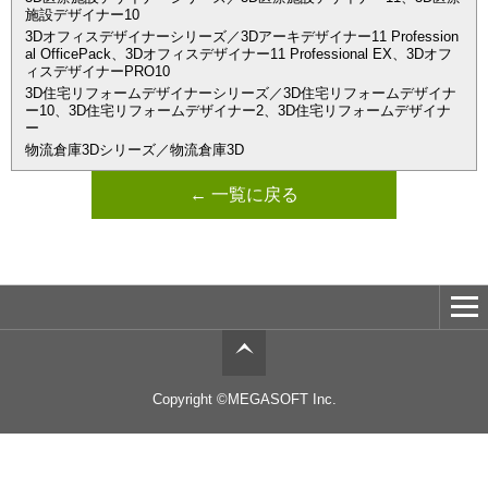
施設デザイナー10
3Dオフィスデザイナーシリーズ／3Dアーキデザイナー11 Profession
al OfficePack、3Dオフィスデザイナー11 Professional EX、3Dオフ
ィスデザイナーPRO10
3D住宅リフォームデザイナーシリーズ／3D住宅リフォームデザイナ
ー10、3D住宅リフォームデザイナー2、3D住宅リフォームデザイナ
ー
物流倉庫3Dシリーズ／物流倉庫3D
← 一覧に戻る
Copyright ©MEGASOFT Inc.