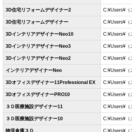
3D住宅リフォームデザイナー2
C:¥Users¥
3D住宅リフォームデザイナー
C:¥Users¥
3DインテリアデザイナーNeo10
C:¥Users¥
3DインテリアデザイナーNeo3
C:¥Users¥
3DインテリアデザイナーNeo2
C:¥Users¥
インテリアデザイナーNeo
C:¥Users¥
3Dオフィスデザイナー11Professional EX
C:¥Users¥
3DオフィスデザイナーPRO10
C:¥Users¥
３Ｄ医療施設デザイナー11
C:¥Users¥
３Ｄ医療施設デザイナー10
C:¥Users¥
物流倉庫３Ｄ
C:¥Users¥