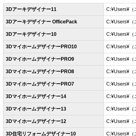
3Dアーキデザイナー11
C:¥Users¥
3Dアーキデザイナー OfficePack
C:¥Users¥
3Dアーキデザイナー10
C:¥Users¥
3DマイホームデザイナーPRO10
C:¥Users¥
3DマイホームデザイナーPRO9
C:¥Users¥
3DマイホームデザイナーPRO8
C:¥Users¥
3DマイホームデザイナーPRO7
C:¥Users¥
3Dマイホームデザイナー14
C:¥Users¥
3Dマイホームデザイナー13
C:¥Users¥
3Dマイホームデザイナー12
C:¥Users¥
3D住宅リフォームデザイナー10
C:¥Users¥