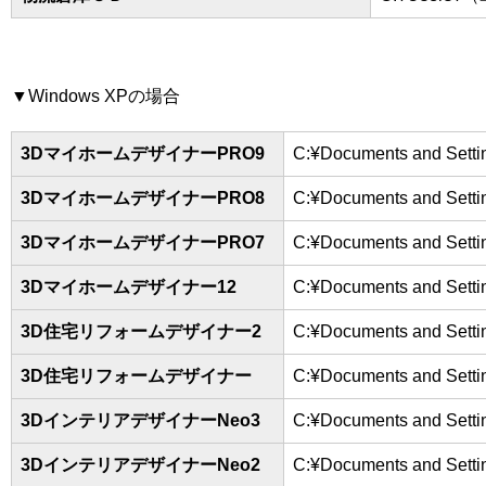
▼Windows XPの場合
3DマイホームデザイナーPRO9
C:¥Documents and S
3DマイホームデザイナーPRO8
C:¥Documents and S
3DマイホームデザイナーPRO7
C:¥Documents and S
3Dマイホームデザイナー12
C:¥Documents and S
3D住宅リフォームデザイナー2
C:¥Documents and S
3D住宅リフォームデザイナー
C:¥Documents and S
3DインテリアデザイナーNeo3
C:¥Documents and S
3DインテリアデザイナーNeo2
C:¥Documents and S