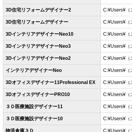
3D住宅リフォームデザイナー2
C:¥Users¥
3D住宅リフォームデザイナー
C:¥Users¥
3DインテリアデザイナーNeo10
C:¥Users¥
3DインテリアデザイナーNeo3
C:¥Users¥
3DインテリアデザイナーNeo2
C:¥Users¥
インテリアデザイナーNeo
C:¥Users¥
3Dオフィスデザイナー11Professional EX
C:¥Users¥
3DオフィスデザイナーPRO10
C:¥Users¥
３Ｄ医療施設デザイナー11
C:¥Users¥
３Ｄ医療施設デザイナー10
C:¥Users¥
物流倉庫３Ｄ
C:¥Users¥