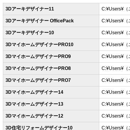
3Dアーキデザイナー11
C:¥Users¥
3Dアーキデザイナー OfficePack
C:¥Users¥
3Dアーキデザイナー10
C:¥Users¥
3DマイホームデザイナーPRO10
C:¥Users¥
3DマイホームデザイナーPRO9
C:¥Users¥
3DマイホームデザイナーPRO8
C:¥Users¥
3DマイホームデザイナーPRO7
C:¥Users¥
3Dマイホームデザイナー14
C:¥Users¥
3Dマイホームデザイナー13
C:¥Users¥
3Dマイホームデザイナー12
C:¥Users¥
3D住宅リフォームデザイナー10
C:¥Users¥