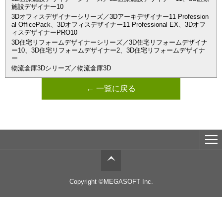
施設デザイナー10
3Dオフィスデザイナーシリーズ／3Dアーキデザイナー11 Profession
al OfficePack、3Dオフィスデザイナー11 Professional EX、3Dオフ
ィスデザイナーPRO10
3D住宅リフォームデザイナーシリーズ／3D住宅リフォームデザイナ
ー10、3D住宅リフォームデザイナー2、3D住宅リフォームデザイナ
ー
物流倉庫3Dシリーズ／物流倉庫3D
← 一覧に戻る
Copyright ©MEGASOFT Inc.