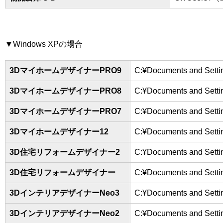
▼Windows XPの場合
3DマイホームデザイナーPRO9
C:¥Documents and S
3DマイホームデザイナーPRO8
C:¥Documents and S
3DマイホームデザイナーPRO7
C:¥Documents and S
3Dマイホームデザイナー12
C:¥Documents and S
3D住宅リフォームデザイナー2
C:¥Documents and S
3D住宅リフォームデザイナー
C:¥Documents and S
3DインテリアデザイナーNeo3
C:¥Documents and S
3DインテリアデザイナーNeo2
C:¥Documents and S