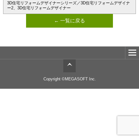
3D住宅リフォームデザイナーシリーズ／3D住宅リフォームデザイナ
ー2、3D住宅リフォームデザイナー
← 一覧に戻る
Copyright ©MEGASOFT Inc.