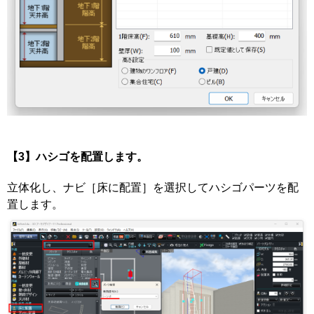
【3】ハシゴを配置します。
立体化し、ナビ［床に配置］を選択してハシゴパーツを配
置します。