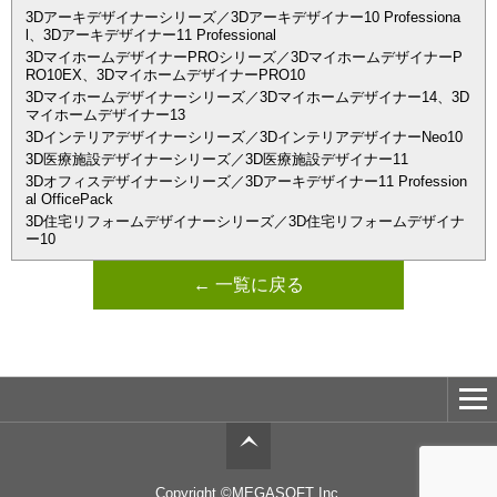
3Dアーキデザイナーシリーズ／3Dアーキデザイナー10 Professiona
l、3Dアーキデザイナー11 Professional
3DマイホームデザイナーPROシリーズ／3DマイホームデザイナーP
RO10EX、3DマイホームデザイナーPRO10
3Dマイホームデザイナーシリーズ／3Dマイホームデザイナー14、3D
マイホームデザイナー13
3Dインテリアデザイナーシリーズ／3DインテリアデザイナーNeo10
3D医療施設デザイナーシリーズ／3D医療施設デザイナー11
3Dオフィスデザイナーシリーズ／3Dアーキデザイナー11 Profession
al OfficePack
3D住宅リフォームデザイナーシリーズ／3D住宅リフォームデザイナ
ー10
← 一覧に戻る
Copyright ©MEGASOFT Inc.