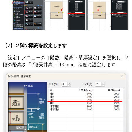
【2】
２階の階高を設定します
［設定］メニューの［階数・階高・壁厚設定］を選択し、2
階の階高を「2階天井高＋100mm」程度に設定します。