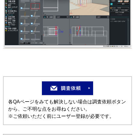
各QAページをみても解決しない場合は調査依頼ボタン
から、ご不明な点をお尋ねください。
※ご依頼いただく前にユーザー登録が必要です。