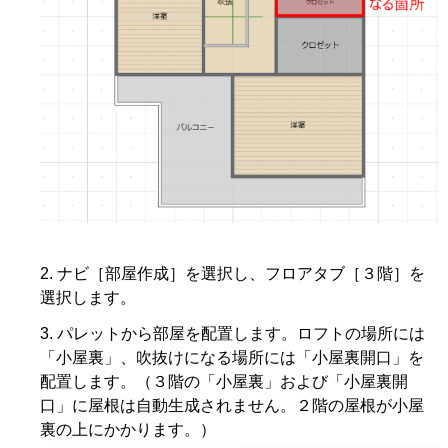
ナビ［部屋作成］を選択し、フロアタブ［３階］を
選択します。
パレットから部屋を配置します。ロフトの場所には
「小屋裏」、吹抜けになる場所には「小屋裏開口」を
配置します。（３階の「小屋裏」および「小屋裏開
口」に屋根は自動生成されません。２階の屋根が小屋
裏の上にかかります。）