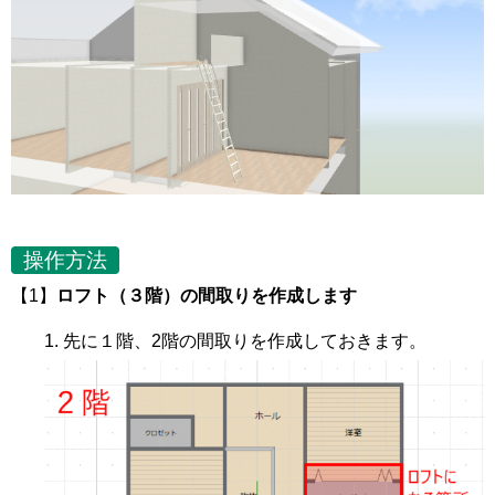
操作方法
【1】
ロフト（３階）の間取りを作成します
先に１階、2階の間取りを作成しておきます。