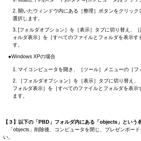
開いたウィンドウ内にある［整理］ボタンをクリック
選択します。
[フォルダオプション］を［表示］タブに切り替え、
ォルダ表示］を［すべてのファイルとフォルダを表示す
す。
●Windows XPの場合
マイコンピュータを開き、［ツール］メニューの［フ
［フォルダオプション］を［表示］タブに切り替え、
フォルダ表示］を［すべてのファイルとフォルダを表示
ます。
【３】以下の「PBD」フォルダ内にある「objects」とい
「objects」削除後、コンピュータを閉じ、プレゼンボー
い。