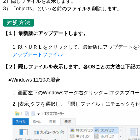
2）隠しファイルを表示します。
3）「objects」という名前のファイルを削除します。
対処方法
【１】最新版にアップデートします。
以下ＵＲＬをクリックして、最新版にアップデートを
アップデートファイル
【２】隠しファイルを表示します。各OSごとの方法は下記
●Windows 11/10の場合
画面左下のWindowsマーク右クリック→[エクスプロ
[表示]タブを選択し、「隠しファイル」にチェックを