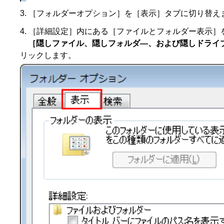
［フォルダーオプション］を［表示］タブに切り替え
［詳細設定］内にある［ファイルとフォルダー表示］
［隠しファイル、隠しフォルダ―、および隠しドライ
リックします。