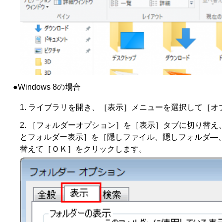
●Windows 8の場合
ライブラリを開き、［表示］メニューを選択して［オ
［フォルダーオプション］を［表示］タブに切り替え
とフォルダー表示］を［隠しファイル、隠しフォルダ―
替えて［ＯＫ］をクリックします。