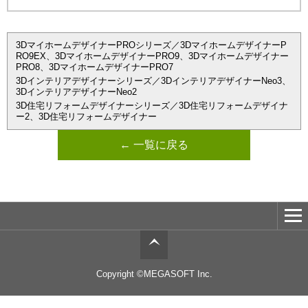
3DマイホームデザイナーPROシリーズ／3DマイホームデザイナーP
RO9EX、3DマイホームデザイナーPRO9、3Dマイホームデザイナー
PRO8、3DマイホームデザイナーPRO7
3Dインテリアデザイナーシリーズ／3DインテリアデザイナーNeo3、
3DインテリアデザイナーNeo2
3D住宅リフォームデザイナーシリーズ／3D住宅リフォームデザイナ
ー2、3D住宅リフォームデザイナー
← 一覧に戻る
Copyright ©MEGASOFT Inc.