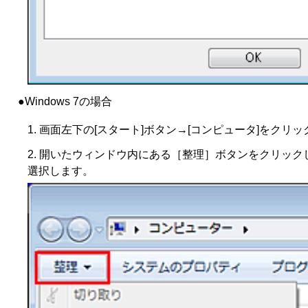
●Windows 7の場合
画面左下の[スタート]ボタン→[コンピュータ]をクリ
開いたウィンドウ内にある［整理］ボタンをクリック
選択します。