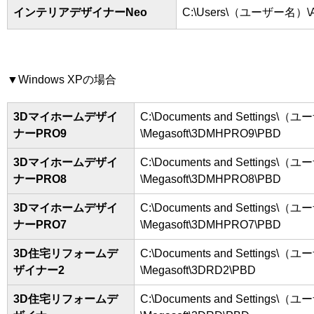
インテリアデザイナーNeo
C:\Users\（ユーザー名）\App
▼Windows XPの場合
3Dマイホームデザイ
C:\Documents and Settings\（ユーザ
ナーPRO9
\Megasoft\3DMHPRO9\PBD
3Dマイホームデザイ
C:\Documents and Settings\（ユーザ
ナーPRO8
\Megasoft\3DMHPRO8\PBD
3Dマイホームデザイ
C:\Documents and Settings\（ユーザ
ナーPRO7
\Megasoft\3DMHPRO7\PBD
3D住宅リフォームデ
C:\Documents and Settings\（ユーザ
ザイナー2
\Megasoft\3DRD2\PBD
3D住宅リフォームデ
C:\Documents and Settings\（ユーザ