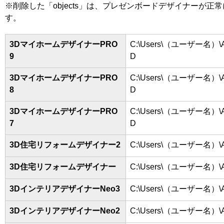
※削除した「objects」は、プレゼンボードデザイナーが
す。
3DマイホームデザイナーPRO
C:\Users\（ユーザー名）\App
9
D
3DマイホームデザイナーPRO
C:\Users\（ユーザー名）\App
8
D
3DマイホームデザイナーPRO
C:\Users\（ユーザー名）\App
7
D
3D住宅リフォームデザイナー2
C:\Users\（ユーザー名）\App
3D住宅リフォームデザイナー
C:\Users\（ユーザー名）\App
3DインテリアデザイナーNeo3
C:\Users\（ユーザー名）\App
3DインテリアデザイナーNeo2
C:\Users\（ユーザー名）\App