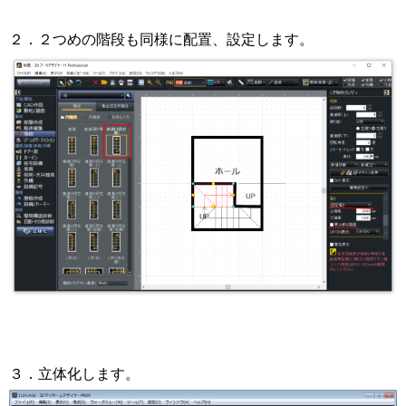
２．２つめの階段も同様に配置、設定します。
３．立体化します。