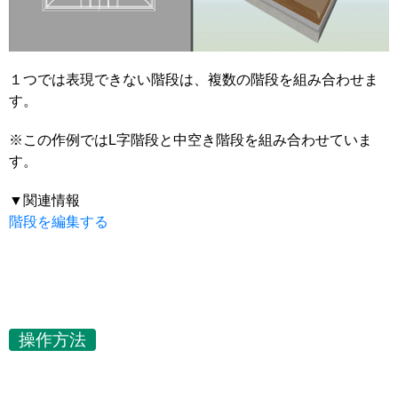
１つでは表現できない階段は、複数の階段を組み合わせま
す。
※この作例ではL字階段と中空き階段を組み合わせていま
す。
▼関連情報
階段を編集する
操作方法