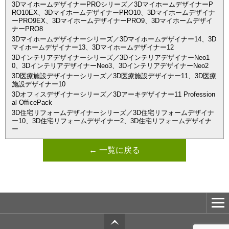
3DマイホームデザイナーPROシリーズ／3DマイホームデザイナーP
RO10EX、3DマイホームデザイナーPRO10、3Dマイホームデザイナ
ーPRO9EX、3DマイホームデザイナーPRO9、3Dマイホームデザイ
ナーPRO8
3Dマイホームデザイナーシリーズ／3Dマイホームデザイナー14、3D
マイホームデザイナー13、3Dマイホームデザイナー12
3Dインテリアデザイナーシリーズ／3DインテリアデザイナーNeo1
0、3DインテリアデザイナーNeo3、3DインテリアデザイナーNeo2
3D医療施設デザイナーシリーズ／3D医療施設デザイナー11、3D医療
施設デザイナー10
3Dオフィスデザイナーシリーズ／3Dアーキデザイナー11 Profession
al OfficePack
3D住宅リフォームデザイナーシリーズ／3D住宅リフォームデザイナ
ー10、3D住宅リフォームデザイナー2、3D住宅リフォームデザイナ
ー
← 一覧に戻る