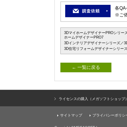
各Q
※ご
3DマイホームデザイナーPROシリーズ
ホームデザイナーPRO7
3Dインテリアデザイナーシリーズ／3D
3D住宅リフォームデザイナーシリーズ
← 一覧に戻る
ライセンスの購入（メガソフトショップ
サイトマップ
プライバシーポリシ