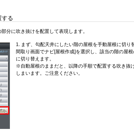
置する
の部分に吹き抜けを配置して表現します。
まず、勾配天井にしたい階の屋根を手動屋根に切り
間取り画面でナビ[屋根作成]を選択し、該当の階の屋
に切り替えます。
※自動屋根のままだと、以降の手順で配置する吹き抜
しまいます。ご注意ください。