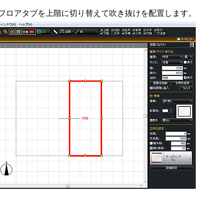
、フロアタブを上階に切り替えて吹き抜けを配置します。