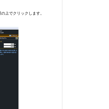
屋の上でクリックします。