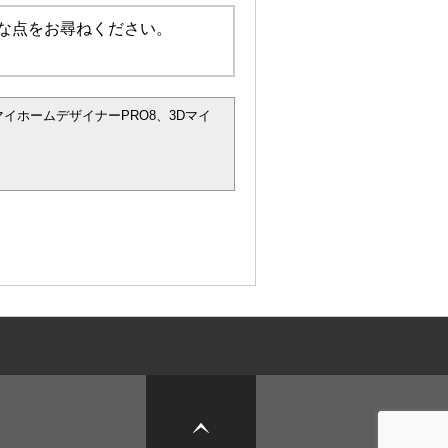
な点をお尋ねください。
マイホームデザイナーPRO8、3Dマイ