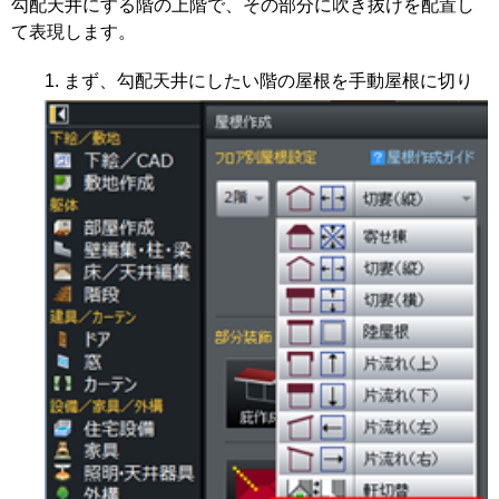
勾配天井にする階の上階で、その部分に吹き抜けを配置し
て表現します。
まず、勾配天井にしたい階の屋根を手動屋根に切り