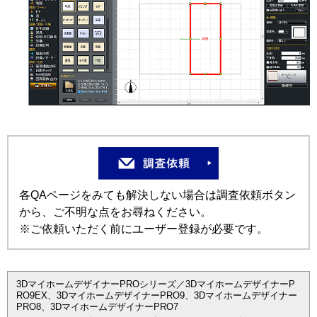
各QAページをみても解決しない場合は調査依頼ボタン
から、ご不明な点をお尋ねください。
※ご依頼いただく前にユーザー登録が必要です。
3DマイホームデザイナーPROシリーズ／3DマイホームデザイナーP
RO9EX、3DマイホームデザイナーPRO9、3Dマイホームデザイナー
PRO8、3DマイホームデザイナーPRO7