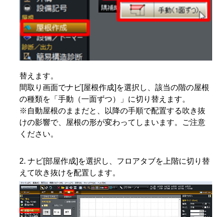
替えます。
間取り画面でナビ[屋根作成]を選択し、該当の階の屋根
の種類を「手動（一面ずつ）」に切り替えます。
※自動屋根のままだと、以降の手順で配置する吹き抜
けの影響で、屋根の形が変わってしまいます。ご注意
ください。
ナビ[部屋作成]を選択し、フロアタブを上階に切り替
えて吹き抜けを配置します。