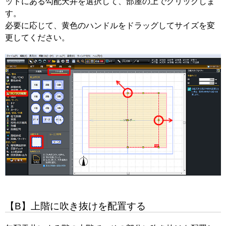
ットにある勾配天井を選択して、部屋の上でクリックしま
す。
必要に応じて、黄色のハンドルをドラッグしてサイズを変
更してください。
【B】上階に吹き抜けを配置する