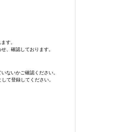
れます。
わせ、確認しております。
ていないかご確認ください。
として登録してください。