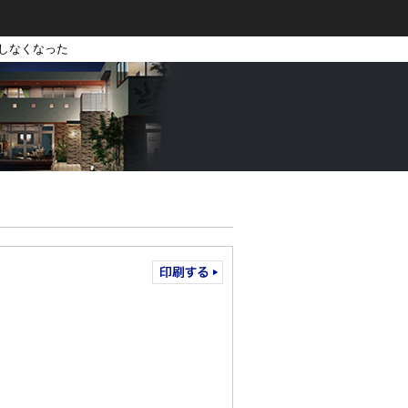
動しなくなった