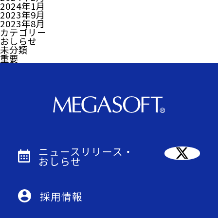
2024年1月
2023年9月
2023年8月
カテゴリー
おしらせ
未分類
重要
ニュースリリース・
おしらせ
採用情報