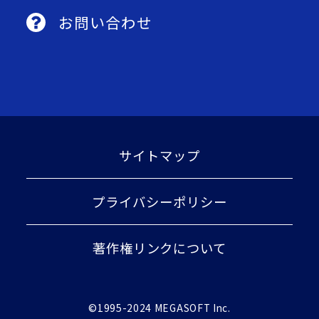
お問い合わせ
サイトマップ
プライバシーポリシー
著作権リンクについて
©1995-2024 MEGASOFT Inc.