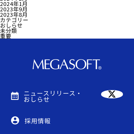
2024年1月
2023年9月
2023年8月
カテゴリー
おしらせ
未分類
重要
ニュースリリース・
おしらせ
採用情報