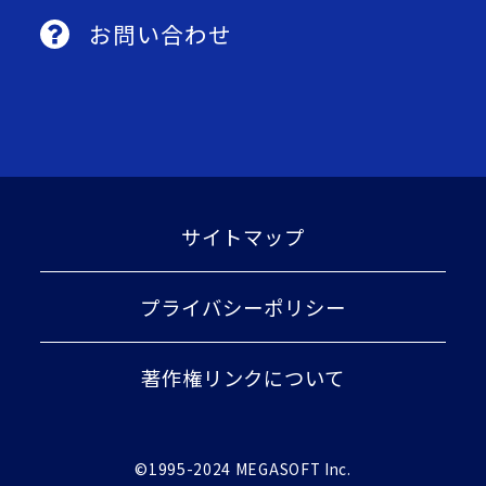
お問い合わせ
サイトマップ
プライバシーポリシー
著作権リンクについて
©1995-2024 MEGASOFT Inc.