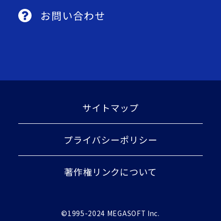
お問い合わせ
サイトマップ
プライバシーポリシー
著作権リンクについて
©1995-2024 MEGASOFT Inc.