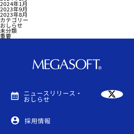
2024年1月
2023年9月
2023年8月
カテゴリー
おしらせ
未分類
重要
ニュースリリース・
おしらせ
採用情報