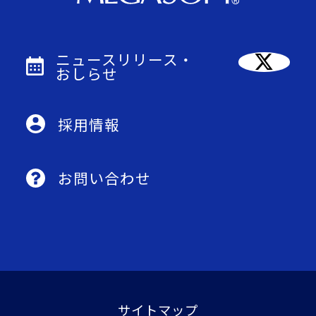
ニュースリリース・
おしらせ
採用情報
お問い合わせ
サイトマップ