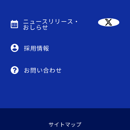
ニュースリリース・
おしらせ
採用情報
お問い合わせ
サイトマップ