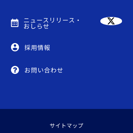
ニュースリリース・
おしらせ
採用情報
お問い合わせ
サイトマップ