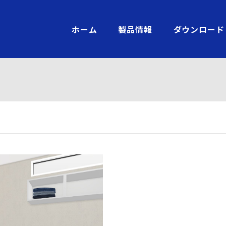
ホーム
製品情報
ダウンロード