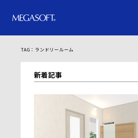
TAG：ランドリールーム
新着記事