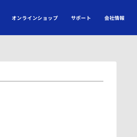
オンラインショップ
サポート
会社情報